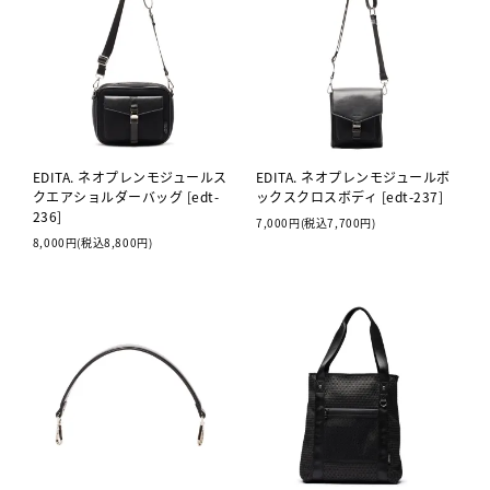
EDITA. ネオプレンモジュールス
EDITA. ネオプレンモジュールボ
クエアショルダーバッグ [edt-
ックスクロスボディ [edt-237]
236]
7,000円(税込7,700円)
8,000円(税込8,800円)