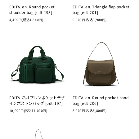
EDITA. en. Round pocket
EDITA. en. Triangle flap pocket
shoulder bag [edt-198]
bag [edt-201]
4,400円(税込4,840円)
9,000円(税込9,900円)
EDITA. ネオプレンポケットデザ
EDITA. en. Round pocket hand
インボストンバッグ [edt-197]
bag [edt-206]
10,000円(税込11,000円)
8,000円(税込8,800円)