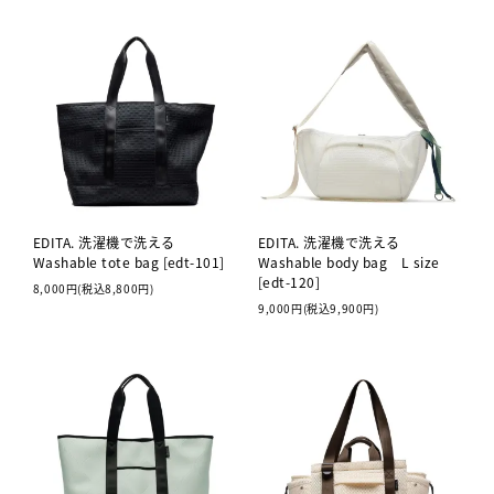
EDITA. 洗濯機で洗える
EDITA. 洗濯機で洗える
Washable tote bag [edt-101]
Washable body bag L size
[edt-120]
8,000円(税込8,800円)
9,000円(税込9,900円)