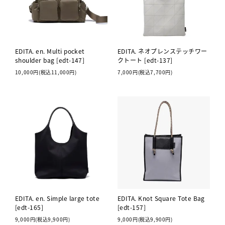
EDITA. en. Multi pocket
EDITA. ネオプレンステッチワー
shoulder bag [edt-147]
クトート [edt-137]
10,000円(税込11,000円)
7,000円(税込7,700円)
EDITA. en. Simple large tote
EDITA. Knot Square Tote Bag
[edt-165]
[edt-157]
9,000円(税込9,900円)
9,000円(税込9,900円)