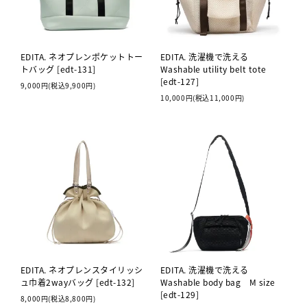
EDITA. ネオプレンポケットトー
EDITA. 洗濯機で洗える
トバッグ [edt-131]
Washable utility belt tote
[edt-127]
9,000円(税込9,900円)
10,000円(税込11,000円)
EDITA. ネオプレンスタイリッシ
EDITA. 洗濯機で洗える
ュ巾着2wayバッグ [edt-132]
Washable body bag M size
[edt-129]
8,000円(税込8,800円)