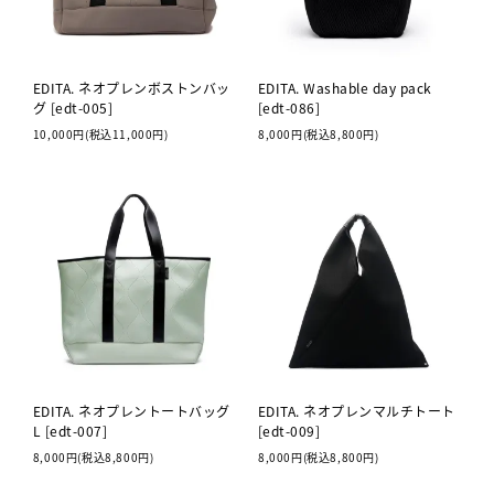
EDITA. ネオプレンボストンバッ
EDITA. Washable day pack
グ [edt-005]
[edt-086]
10,000円(税込11,000円)
8,000円(税込8,800円)
EDITA. ネオプレントートバッグ
EDITA. ネオプレンマルチトート
L [edt-007]
[edt-009]
8,000円(税込8,800円)
8,000円(税込8,800円)