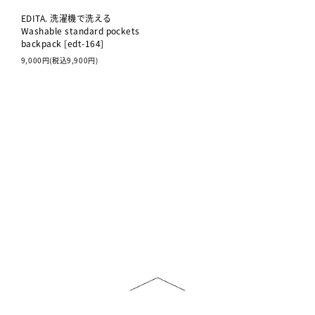
EDITA. 洗濯機で洗える
Washable standard pockets
backpack [edt-164]
9,000円(税込9,900円)