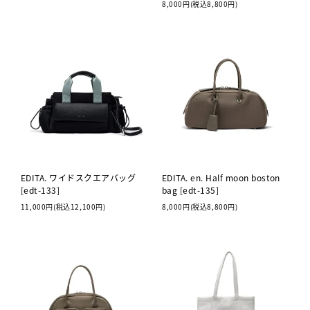
8,000円(税込8,800円)
EDITA. ワイドスクエアバッグ
EDITA. en. Half moon boston
[edt-133]
bag [edt-135]
11,000円(税込12,100円)
8,000円(税込8,800円)