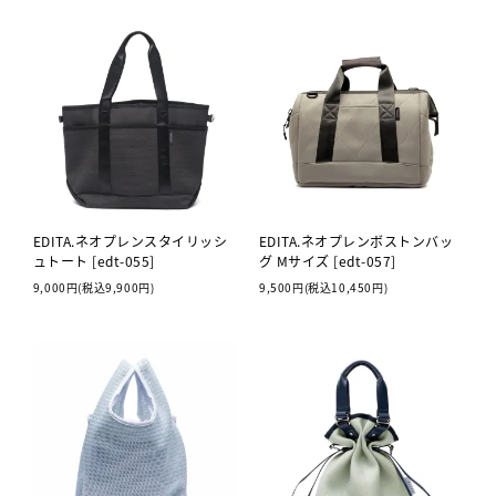
EDITA.ネオプレンスタイリッシ
EDITA.ネオプレンボストンバッ
ュトート [edt-055]
グ Mサイズ [edt-057]
9,000円(税込9,900円)
9,500円(税込10,450円)