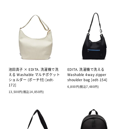
池田真子 × EDITA. 洗濯機で洗
EDITA. 洗濯機で洗える
える Washable マルチポケット
Washable 4way zipper
ショルダー (ポーチ付) [edt-
shoulder bag [edt-154]
172]
6,800円(税込7,480円)
13,500円(税込14,850円)