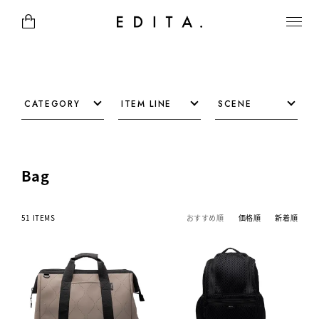
CATEGORY
ITEM LINE
SCENE
Bag
51 ITEMS
おすすめ順
価格順
新着順