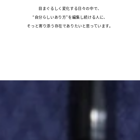
目まぐるしく変化する日々の中で、
“自分らしいあり方”を編集し続ける人に、
そっと寄り添う存在でありたいと思っています。