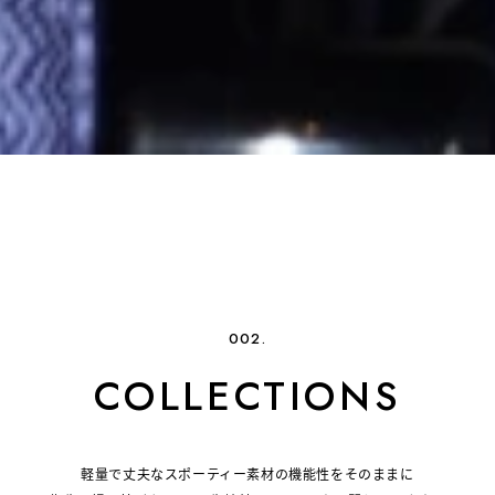
002.
COLLECTIONS
軽量で丈夫なスポーティー素材の機能性をそのままに