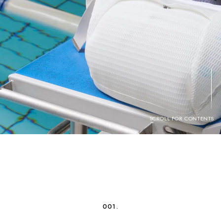
SCROLL FOR CONTENTS
001.