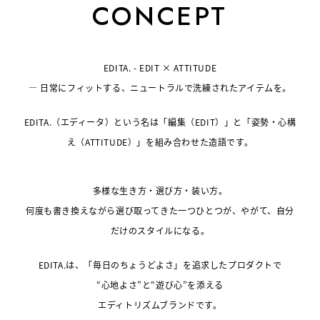
CONCEPT
EDITA. - EDIT × ATTITUDE
― 日常にフィットする、ニュートラルで洗練されたアイテムを。
EDITA.（エディータ）という名は「編集（EDIT）」と「姿勢・心構
え（ATTITUDE）」を組み合わせた造語です。
多様な生き方・選び方・装い方。
何度も書き換えながら選び取ってきた一つひとつが、やがて、自分
だけのスタイルになる。
EDITA.は、「毎日のちょうどよさ」を追求したプロダクトで
“心地よさ”と“遊び心”を添える
エディトリズムブランドです。