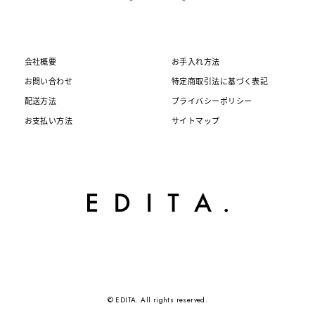
会社概要
お手入れ方法
お問い合わせ
特定商取引法に基づく表記
配送方法
プライバシーポリシー
お支払い方法
サイトマップ
© EDITA. All rights reserved.