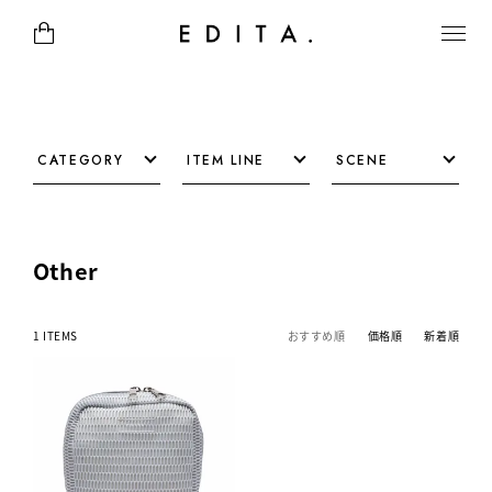
CATEGORY
ITEM LINE
SCENE
Other
1 ITEMS
おすすめ順
価格順
新着順