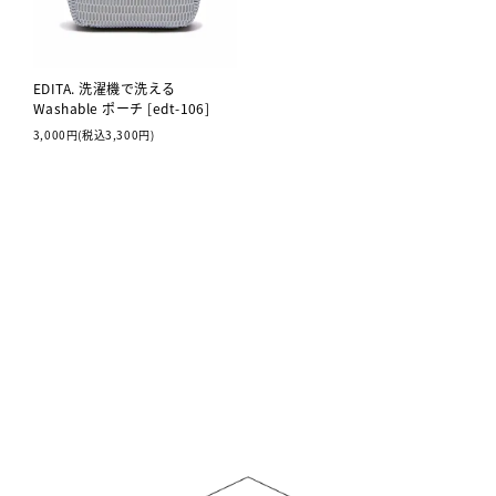
EDITA. 洗濯機で洗える
Washable ポーチ [edt-106]
3,000円(税込3,300円)