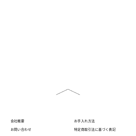
会社概要
お手入れ方法
お問い合わせ
特定商取引法に基づく表記