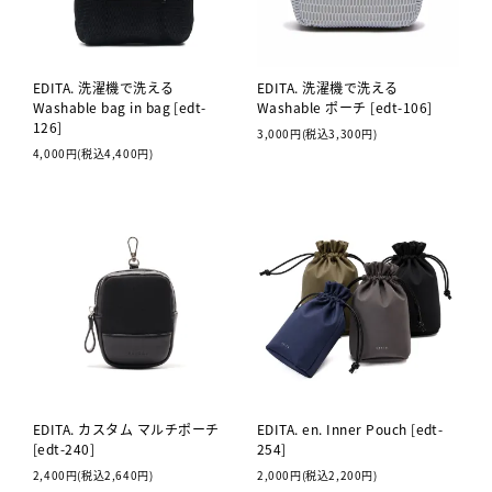
EDITA. 洗濯機で洗える
EDITA. 洗濯機で洗える
Washable bag in bag [edt-
Washable ポーチ [edt-106]
126]
3,000円(税込3,300円)
4,000円(税込4,400円)
EDITA. カスタム マルチポーチ
EDITA. en. Inner Pouch [edt-
[edt-240]
254]
2,400円(税込2,640円)
2,000円(税込2,200円)