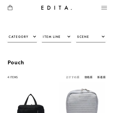
CATEGORY
ITEM LINE
SCENE
Pouch
4 ITEMS
おすすめ順
価格順
新着順