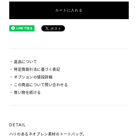
カートに入れる
返品について
特定商取引法に基づく表記
オプションの値段詳細
この商品について問い合わせる
買い物を続ける
DETAIL
ハリのあるネオプレン素材のトートバッグ。