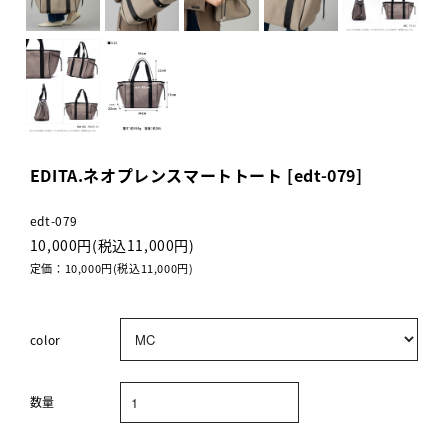
EDITA.ネオプレンスマートトート [edt-079]
edt-079
10,000円(税込11,000円)
定価：10,000円(税込11,000円)
color
数量