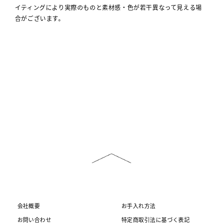
イティングにより実際のものと素材感・色が若干異なって見える場
合がございます。
会社概要
お手入れ方法
お問い合わせ
特定商取引法に基づく表記