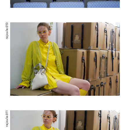
rejoule-010
rejoule-011