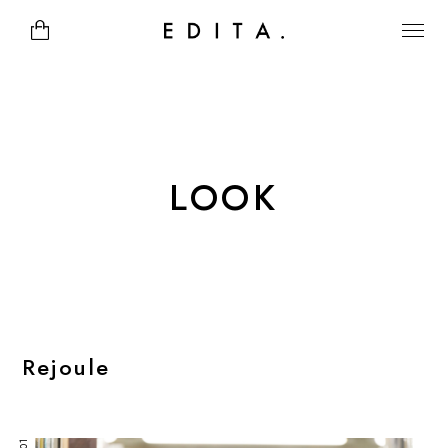
LOOK
Rejoule