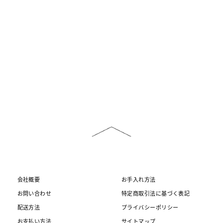
会社概要
お手入れ方法
お問い合わせ
特定商取引法に基づく表記
配送方法
プライバシーポリシー
お支払い方法
サイトマップ