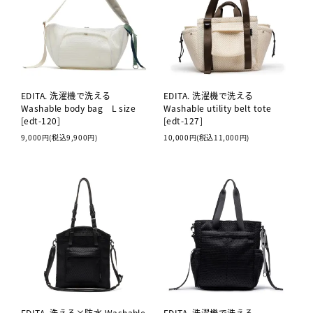
EDITA. 洗濯機で洗える
EDITA. 洗濯機で洗える
Washable body bag L size
Washable utility belt tote
[edt-120]
[edt-127]
9,000円(税込9,900円)
10,000円(税込11,000円)
EDITA. 洗える×防水 Washable
EDITA. 洗濯機で洗える