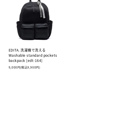
EDITA. 洗濯機で洗える
Washable standard pockets
backpack [edt-164]
9,000円(税込9,900円)