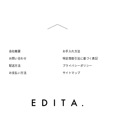
会社概要
お手入れ方法
お問い合わせ
特定商取引法に基づく表記
配送方法
プライバシーポリシー
お支払い方法
サイトマップ