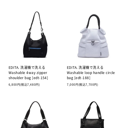
EDITA. 洗濯機で洗える
EDITA. 洗濯機で洗える
Washable 4way zipper
Washable loop handle circle
shoulder bag [edt-154]
bag [edt-188]
6,800円(税込7,480円)
7,000円(税込7,700円)