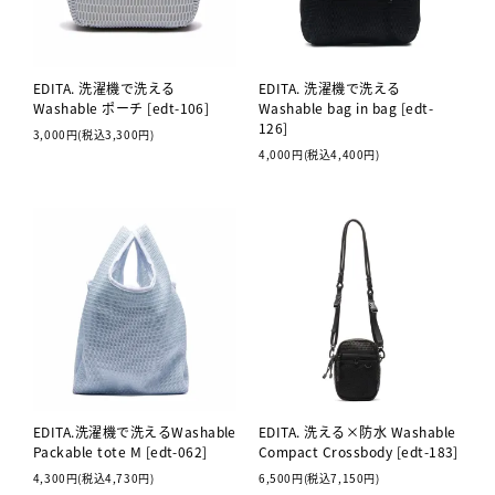
EDITA. 洗濯機で洗える
EDITA. 洗濯機で洗える
Washable ポーチ [edt-106]
Washable bag in bag [edt-
126]
3,000円(税込3,300円)
4,000円(税込4,400円)
EDITA.洗濯機で洗えるWashable
EDITA. 洗える×防水 Washable
Packable tote M [edt-062]
Compact Crossbody [edt-183]
4,300円(税込4,730円)
6,500円(税込7,150円)