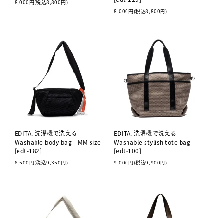
8,000円(税込8,800円)
8,000円(税込8,800円)
EDITA. 洗濯機で洗える
EDITA. 洗濯機で洗える
Washable body bag MM size
Washable stylish tote bag
[edt-182]
[edt-100]
8,500円(税込9,350円)
9,000円(税込9,900円)