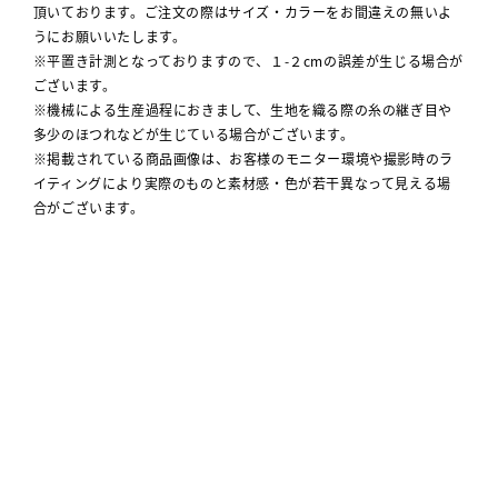
頂いております。ご注文の際はサイズ・カラーをお間違えの無いよ
うにお願いいたします。
※平置き計測となっておりますので、１-２cmの誤差が生じる場合が
ございます。
※機械による生産過程におきまして、生地を織る際の糸の継ぎ目や
多少のほつれなどが生じている場合がございます。
※掲載されている商品画像は、お客様のモニター環境や撮影時のラ
イティングにより実際のものと素材感・色が若干異なって見える場
合がございます。