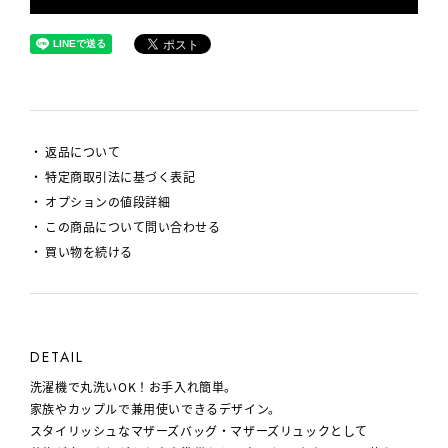
返品について
特定商取引法に基づく表記
オプションの値段詳細
この商品について問い合わせる
買い物を続ける
DETAIL
洗濯機で丸洗いOK！お手入れ簡単。
家族やカップルで兼用使いできるデザイン。
スタイリッシュなマザーズバッグ・マザーズリュックとして