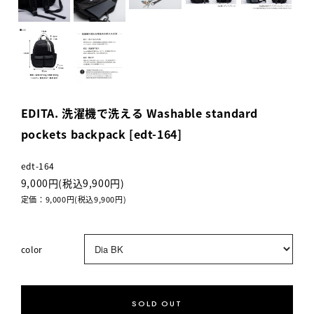
EDITA. 洗濯機で洗える Washable standard
pockets backpack [edt-164]
edt-164
9,000円(税込9,900円)
定価：9,000円(税込9,900円)
color
SOLD OUT