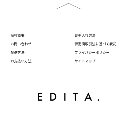
会社概要
お手入れ方法
お問い合わせ
特定商取引法に基づく表記
配送方法
プライバシーポリシー
お支払い方法
サイトマップ