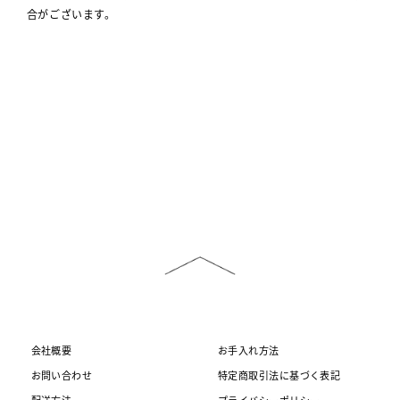
合がございます。
会社概要
お手入れ方法
お問い合わせ
特定商取引法に基づく表記