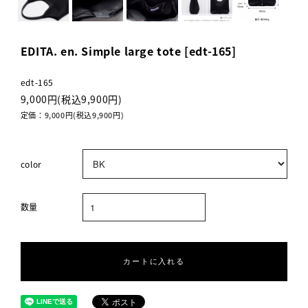
EDITA. en. Simple large tote [edt-165]
edt-165
9,000円(税込9,900円)
定価：9,000円(税込9,900円)
color
数量
カートに入れる