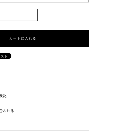
カートに入れる
表記
合わせる