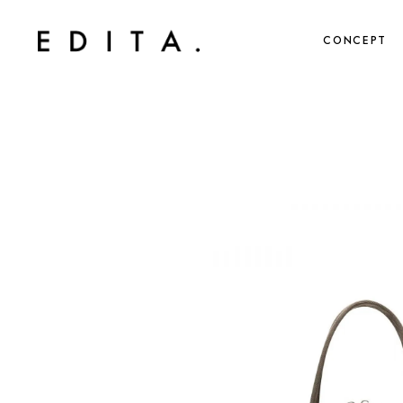
CONCEPT