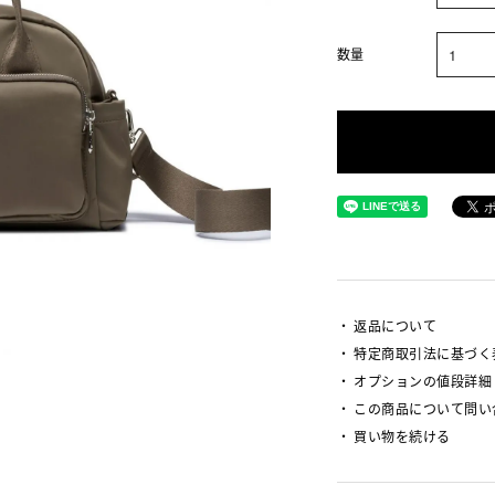
数量
返品について
特定商取引法に基づく
オプションの値段詳細
この商品について問い
買い物を続ける