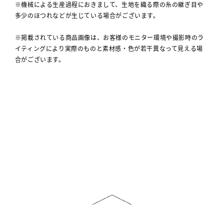
※機械による生産過程におきまして、生地を織る際の糸の継ぎ目や
多少のほつれなどが生じている場合がございます。
※掲載されている商品画像は、お客様のモニター環境や撮影時のラ
イティングにより実際のものと素材感・色が若干異なって見える場
合がございます。