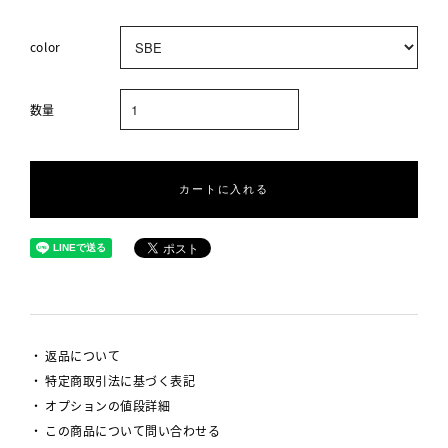
color
数量
カートに入れる
返品について
特定商取引法に基づく表記
オプションの値段詳細
この商品について問い合わせる