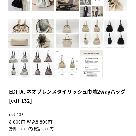
EDITA. ネオプレンスタイリッシュ巾着2wayバッグ
[edt-132]
edt-132
8,000円(税込8,800円)
定価：8,000円(税込8,800円)