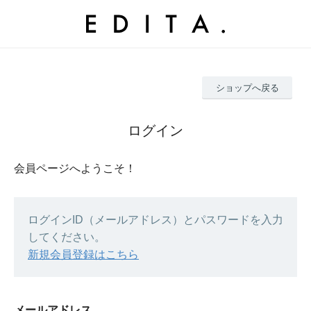
ショップへ戻る
ログイン
会員ページへようこそ！
ログインID（メールアドレス）とパスワードを入力
してください。
新規会員登録はこちら
メールアドレス