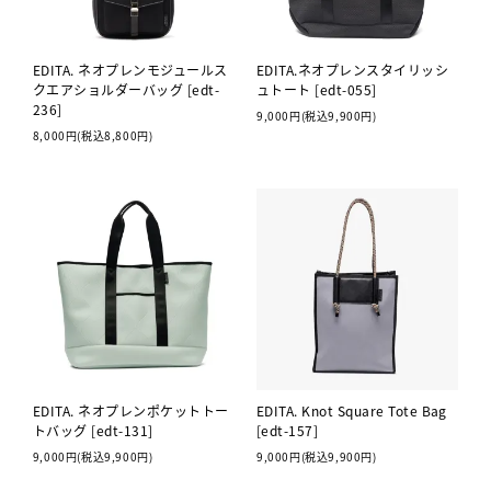
EDITA. ネオプレンモジュールス
EDITA.ネオプレンスタイリッシ
クエアショルダーバッグ [edt-
ュトート [edt-055]
236]
9,000円(税込9,900円)
8,000円(税込8,800円)
EDITA. ネオプレンポケットトー
EDITA. Knot Square Tote Bag
トバッグ [edt-131]
[edt-157]
9,000円(税込9,900円)
9,000円(税込9,900円)