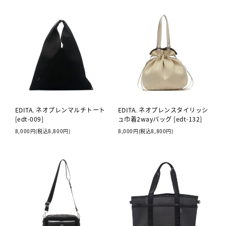
EDITA. ネオプレンマルチトート
EDITA. ネオプレンスタイリッシ
[edt-009]
ュ巾着2wayバッグ [edt-132]
8,000円(税込8,800円)
8,000円(税込8,800円)