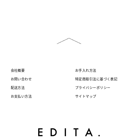
会社概要
お手入れ方法
お問い合わせ
特定商取引法に基づく表記
配送方法
プライバシーポリシー
お支払い方法
サイトマップ