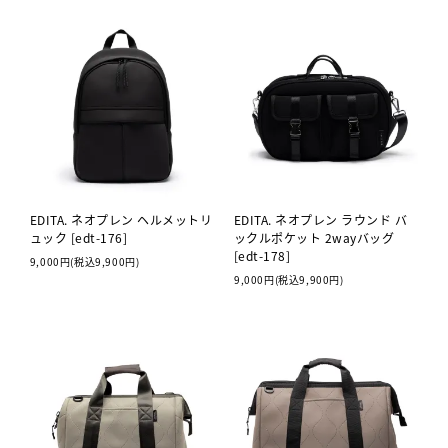
EDITA. ネオプレン ヘルメットリ
EDITA. ネオプレン ラウンド バ
ュック [edt-176]
ックルポケット 2wayバッグ
[edt-178]
9,000円(税込9,900円)
9,000円(税込9,900円)