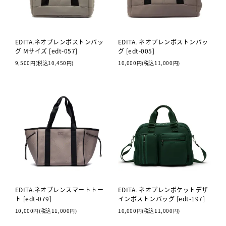
EDITA.ネオプレンボストンバッ
EDITA. ネオプレンボストンバッ
グ Mサイズ [edt-057]
グ [edt-005]
9,500円(税込10,450円)
10,000円(税込11,000円)
EDITA.ネオプレンスマートトー
EDITA. ネオプレンポケットデザ
ト [edt-079]
インボストンバッグ [edt-197]
10,000円(税込11,000円)
10,000円(税込11,000円)