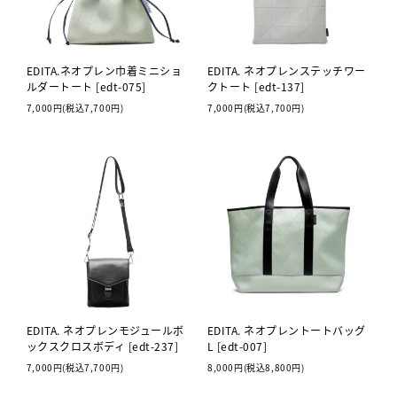
EDITA.ネオプレン巾着ミニショ
EDITA. ネオプレンステッチワー
ルダートート [edt-075]
クトート [edt-137]
7,000円(税込7,700円)
7,000円(税込7,700円)
EDITA. ネオプレンモジュールボ
EDITA. ネオプレントートバッグ
ックスクロスボディ [edt-237]
L [edt-007]
7,000円(税込7,700円)
8,000円(税込8,800円)