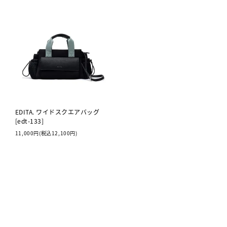
EDITA. ワイドスクエアバッグ
[edt-133]
11,000円(税込12,100円)