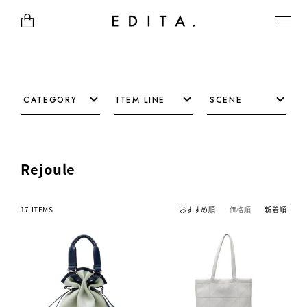
CATEGORY
ITEM LINE
SCENE
Rejoule
17 ITEMS
おすすめ順
価格順
新着順